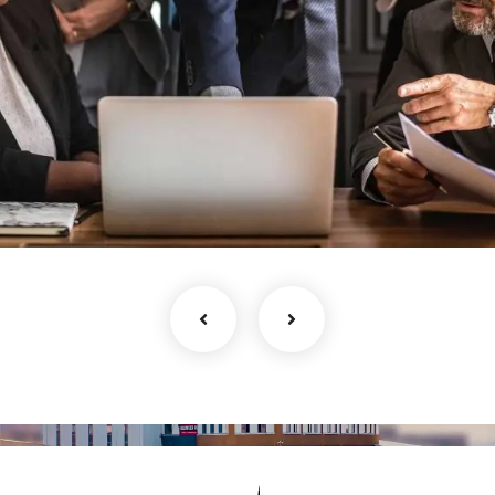
Finance Strategy
Facilitation