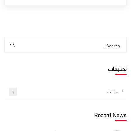
تصنيفات
مقالات
5
Recent News