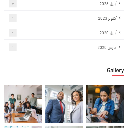
أبريل 2026
2
أكتوبر 2023
1
أبريل 2020
1
مارس 2020
1
Gallery