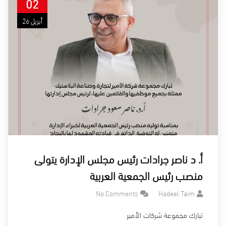
02
أبريل 26
أ. د ناصر جرادات رئيس مجلس الإدارة يتولى
منصب رئيس الجمعية العربية
No Comments
Hadeel Taim
تبارك مجموعة شركات الأمير