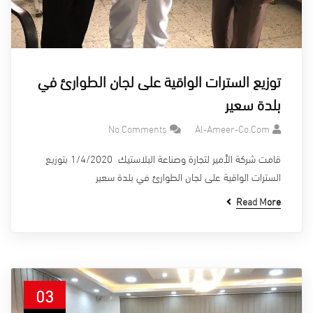
توزيع السترات الواقية على لجان الطوارئ في
بلدة سعير
No Comments
Al-Ameer-Co.com
قامت شركة الأمير لتجارة وصناعة البلاستيك 1/4/2020 بتوزيع
السترات الواقية على لجان الطوارئ في بلدة سعير
Read More
03