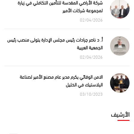
شركة الأراضي المقدسة للتأمين التكافلي في زيارة
لمجموعة شركات الأمير
02/04/2026
أ. د ناصر جرادات رئيس مجلس الإدارة يتولى منصب رئيس
الجمعية العربية
02/04/2026
الامن الوقائي يكرم مدير عام مصنع الأمير لصناعة
البلاستيك في الخليل
03/10/2023
الأرشيف