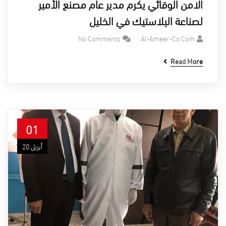
الامن الوقائي يكرم مدير عام مصنع الأمير
لصناعة البلاستيك في الخليل
No Comments
Al-Ameer-Co.com
Read More
01
أبريل 20