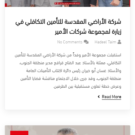
شركة الأراضي المقدسة للتأمين التكافلي في
زيارة لمجموعة شركات الأمير
No Comments
Hadeel Taim
استقبلت مجموعة الأمير وفداً من شركة الأراضي المقدسة للتأمين
التكافلي، ممثلة بالأستاذ عبد الفتاح قراقع مدير منطقة الجنوب،
والأستاذ غسان أبو خيران رئيس دائرة اكتتاب التأمينات العامة
منطقة الجنوب، وقد جرى خلال الاجتماع مناقشة قضايا التأمين
وعرض خطة تعاون مستقبلية بين الطرفين.
Read More