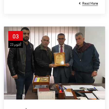
Read More
03
أكتوبر 23