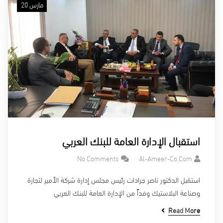
مارس 20
استقبال الإدارة العامة للبنك العربي
No Comments
Al-Ameer-Co.com
استقبل الدكتور ناصر جرادات رئيس مجلس إدارة شركة الأمير لتجارة
وصناعة البلاستيك وفداً من الإدارة العامة للبنك العربي
Read More